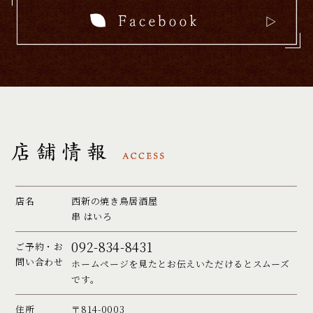
店名
西新の焼き鳥居酒屋
串 はいろ
092-834-8431
ご予約・お
問い合わせ
ホームページを見たとお伝えいただけるとスムーズ
です。
住所
〒814-0003