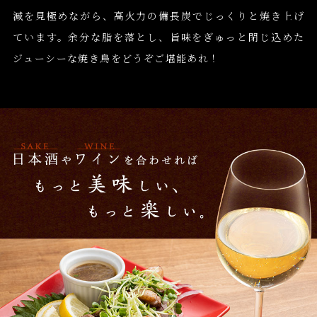
減を見極めながら、高火力の備長炭でじっくりと焼き上げ
ています。余分な脂を落とし、旨味をぎゅっと閉じ込めた
ジューシーな焼き鳥をどうぞご堪能あれ！