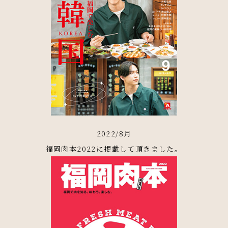
2022/8月
福岡肉本2022に掲載して頂きました。