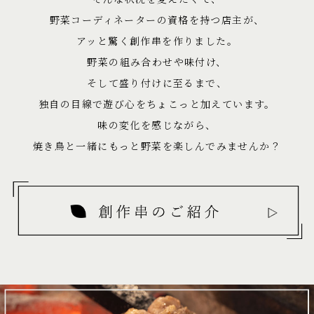
野菜コーディネーターの資格を持つ店主が、
アッと驚く創作串を作りました。
野菜の組み合わせや味付け、
そして盛り付けに至るまで、
独自の目線で遊び心をちょこっと加えています。
味の変化を感じながら、
焼き鳥と一緒にもっと野菜を楽しんでみませんか？