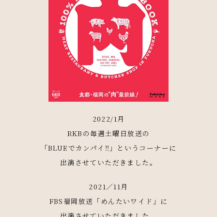
2022/1月
RKBの毎週土曜日放送の
「BLUEでカンパイ‼︎」というコーナーに
出演させていただきました。
2021／11月
FBS福岡放送「めんたいワイド」に
出演させていただきました。