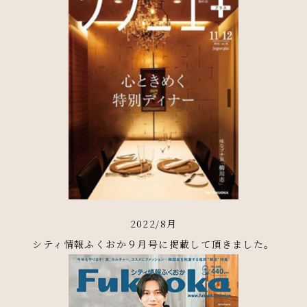
2022/8月
シティ情報ふくおか９月号に掲載して頂きました。