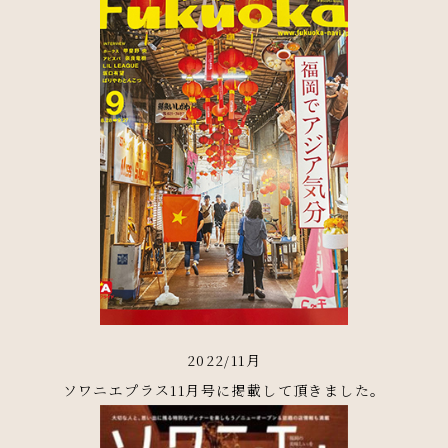
2022/11月
ソワニエプラス11月号に掲載して頂きました。