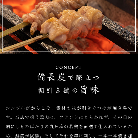
シンプルだからこそ、素材の味が引き立つのが焼き鳥で
す。当店で扱う鶏肉は、ブランドにとらわれず、その日の
朝にしめたばかりの九州産の若鶏を直送で仕入れているた
め、鮮度が抜群。そしてそれを串に刺し、一本一本焼き加