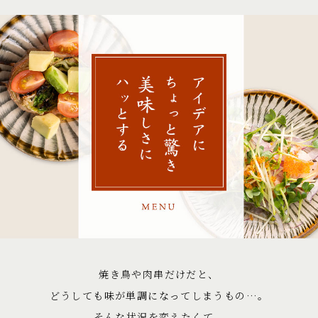
焼き鳥や肉串だけだと、
どうしても味が単調になってしまうもの…。
そんな状況を変えたくて、