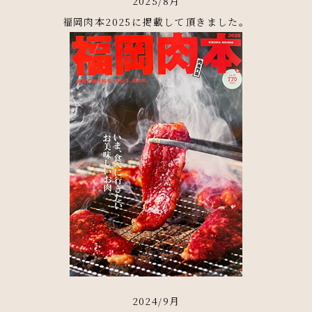
2025/8月
福岡肉本2025に掲載して頂きました。
2024/9月