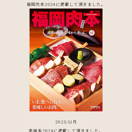
福岡肉本2024に掲載して頂きました。
2023/11月
美味本2024に掲載して頂きました。