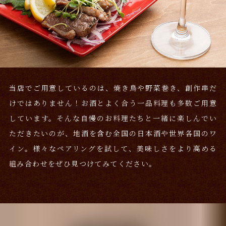
当店でご用意しているのは、焼き鳥や野菜巻き、創作串だ
けではありません！お酒とよく合う一品料理も多数ご用意
しています。そんな自慢のお料理たちと一緒に楽しんでい
ただきたいのが、地酒を含む全国の日本酒や世界各国のワ
イン。様々なペアリングを試して、美味しさをより高める
組み合わせをぜひ見つけてみてください。