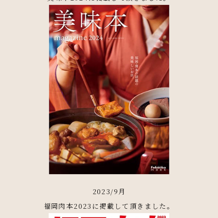
2023/9月
福岡肉本2023に掲載して頂きました。