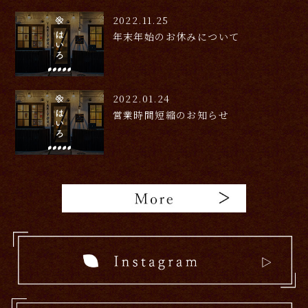
2022.11.25
年末年始のお休みについて
2022.01.24
営業時間短縮のお知らせ