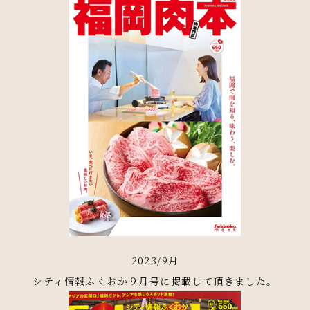
2023/9月
シティ情報ふくおか９月号に掲載して頂きました。