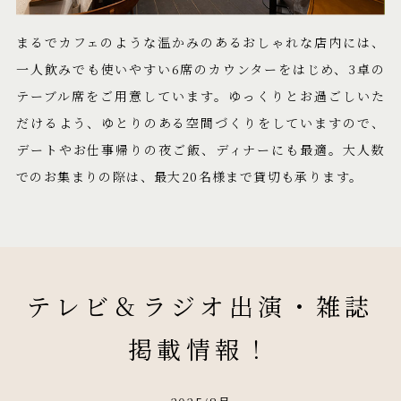
まるでカフェのような温かみのあるおしゃれな店内には、
一人飲みでも使いやすい6席のカウンターをはじめ、3卓の
テーブル席をご用意しています。ゆっくりとお過ごしいた
だけるよう、ゆとりのある空間づくりをしていますので、
デートやお仕事帰りの夜ご飯、ディナーにも最適。大人数
でのお集まりの際は、最大20名様まで貸切も承ります。
テレビ＆ラジオ出演・雑誌
掲載情報！